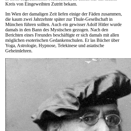
Kreis von Eingeweihten Zutritt bekam.
Im Wien der damaligen Zeit liefen einige der Fäden zusammen,
die kaum zwei Jahrzehnte später zur Thule-Gesellschaft in
München führen sollten. Auch ein gewisser Adolf Hitler wurde
damals in den Bann des Mystischen gezogen. Nach den
Berichten eines Freundes beschäftigte er sich damals mit allen
möglichen esoterischen Gedankenschulen. Er las Bücher über
Yoga, Astrologie, Hypnose, Telekinese und asiatische
Geheimlehren.