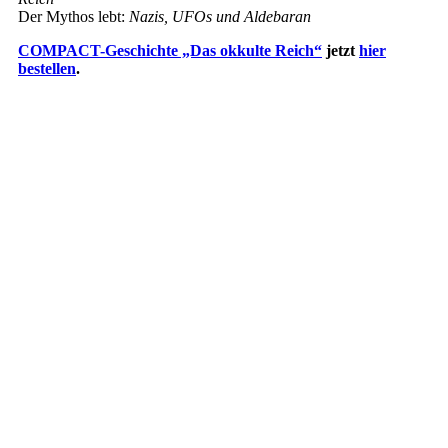
Der Mythos lebt:
Nazis, UFOs und Aldebaran
COMPACT-Geschichte „Das okkulte Reich“
jetzt
hier
bestellen
.