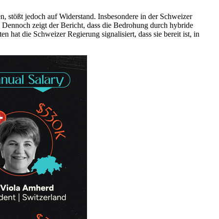
n, stößt jedoch auf Widerstand. Insbesondere in der Schweizer
. Dennoch zeigt der Bericht, dass die Bedrohung durch hybride
 hat die Schweizer Regierung signalisiert, dass sie bereit ist, in