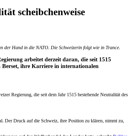
ität scheibchenweise
an der Hand in die NATO. Die Schweizerin folgt wie in Trance.
egierung arbeitet derzeit daran, die seit 1515
erset, ihre Karriere in internationalen
izer Regierung, die seit dem Jahr 1515 bestehende Neutralität des
al. Der Druck auf die Schweiz, ihre Position zu klären, nimmt zu,