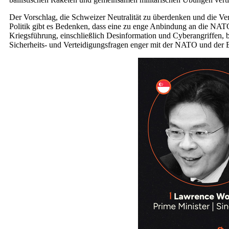
Der Vorschlag, die Schweizer Neutralität zu überdenken und die Ve
Politik gibt es Bedenken, dass eine zu enge Anbindung an die NATO
Kriegsführung, einschließlich Desinformation und Cyberangriffen, ber
Sicherheits- und Verteidigungsfragen enger mit der NATO und der