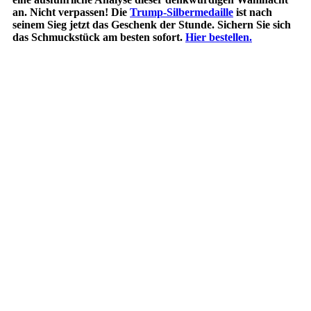
an. Nicht verpassen! Die
Trump-Silbermedaille
ist nach
seinem Sieg jetzt das Geschenk der Stunde. Sichern Sie sich
das Schmuckstück am besten sofort.
Hier bestellen.