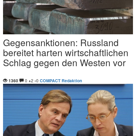
Gegensanktionen: Russland
bereitet harten wirtschaftlichen
Schlag gegen den Westen vor
0
2
0
1360
+
-
COMPACT Redaktion