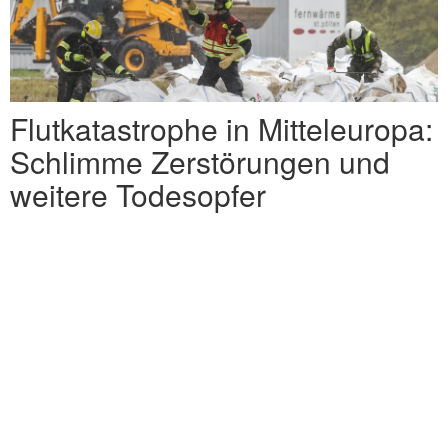
Flutkatastrophe in Mitteleuropa:
Schlimme Zerstörungen und
weitere Todesopfer