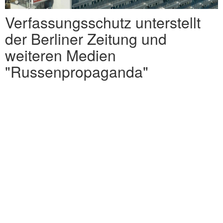
Verfassungsschutz unterstellt
der Berliner Zeitung und
weiteren Medien
"Russenpropaganda"