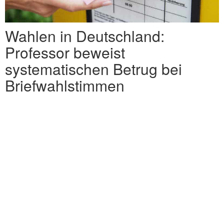
Wahlen in Deutschland:
Professor beweist
systematischen Betrug bei
Briefwahlstimmen