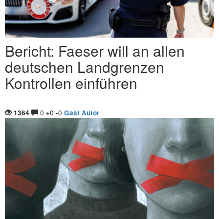
Bericht: Faeser will an allen
deutschen Landgrenzen
Kontrollen einführen
0
0
0
1364
+
-
Gast Autor