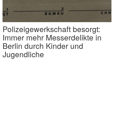
Polizeigewerkschaft besorgt:
Immer mehr Messerdelikte in
Berlin durch Kinder und
Jugendliche