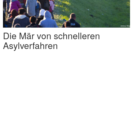
Die Mär von schnelleren
Asylverfahren