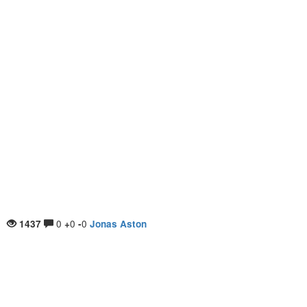
0
0
0
1437
+
-
Jonas Aston