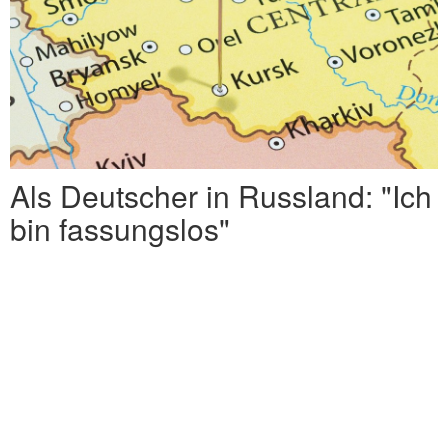
Als Deutscher in Russland: "Ich
bin fassungslos"