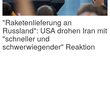
"Raketenlieferung an
Russland": USA drohen Iran mit
"schneller und
schwerwiegender" Reaktion