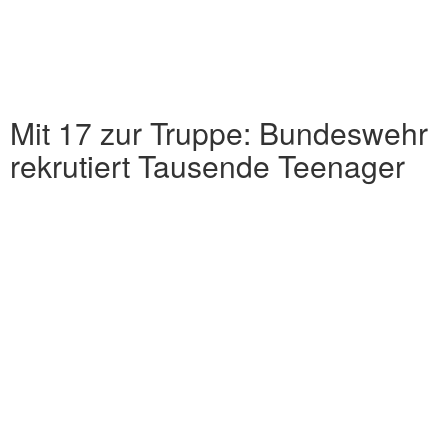
Mit 17 zur Truppe: Bundeswehr
rekrutiert Tausende Teenager