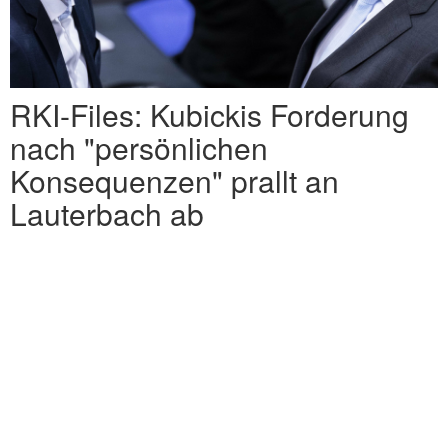
RKI-Files: Kubickis Forderung
nach "persönlichen
Konsequenzen" prallt an
Lauterbach ab