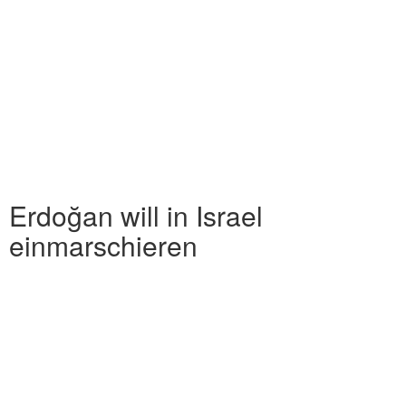
Erdoğan will in Israel
einmarschieren