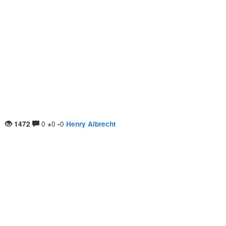
0
0
0
1472
+
-
Henry Albrecht