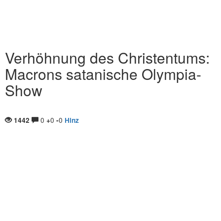
Verhöhnung des Christentums:
Macrons satanische Olympia-
Show
0
0
0
1442
+
-
Hinz