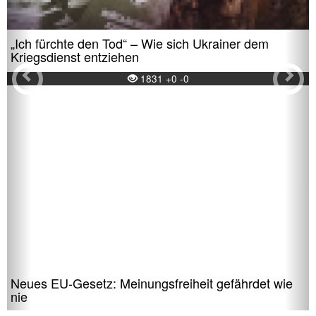
„Ich fürchte den Tod“ – Wie sich Ukrainer dem
Kriegsdienst entziehen
1831 +0 -0
Neues EU-Gesetz: Meinungsfreiheit gefährdet wie
nie