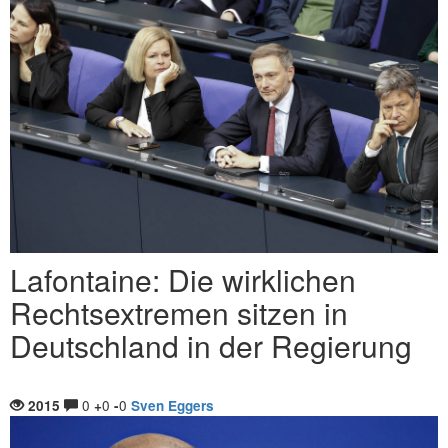
Lafontaine: Die wirklichen
Rechtsextremen sitzen in
Deutschland in der Regierung
0
0
0
2015
+
-
Sven Eggers