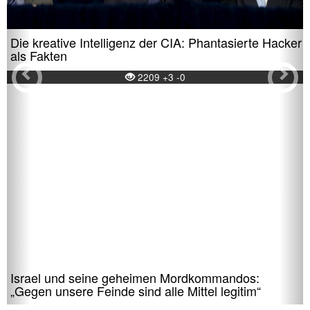
Die kreative Intelligenz der CIA: Phantasierte Hacker
als Fakten
2209 +3 -0
Israel und seine geheimen Mordkommandos:
„Gegen unsere Feinde sind alle Mittel legitim“