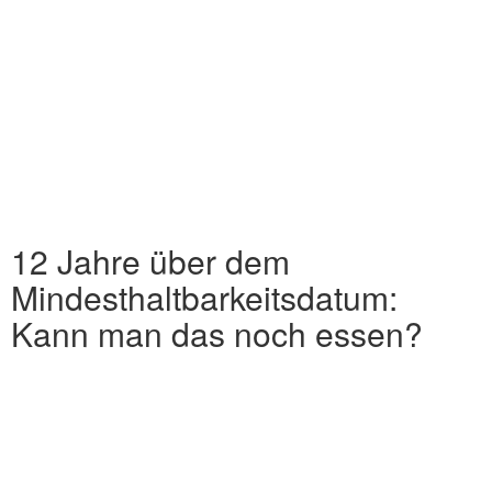
12 Jahre über dem
Mindesthaltbarkeitsdatum:
Kann man das noch essen?