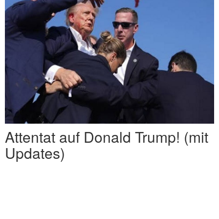
Attentat auf Donald Trump! (mit
Updates)