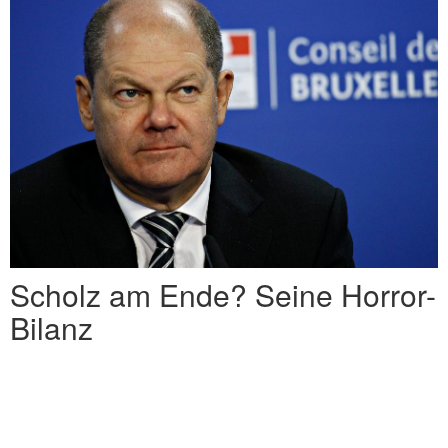
Scholz am Ende? Seine Horror-
Bilanz