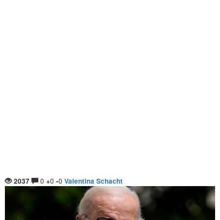
0
0
0
2037
+
-
Valentina Schacht