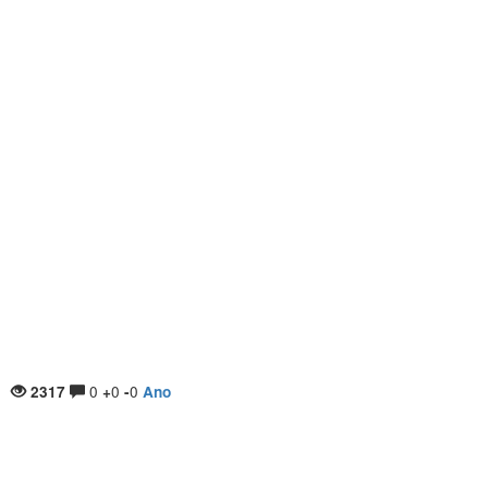
0
0
0
2317
+
-
Ano