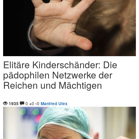
Elitäre Kinderschänder: Die
pädophilen Netzwerke der
Reichen und Mächtigen
0
0
0
1935
+
-
Manfred Ulex