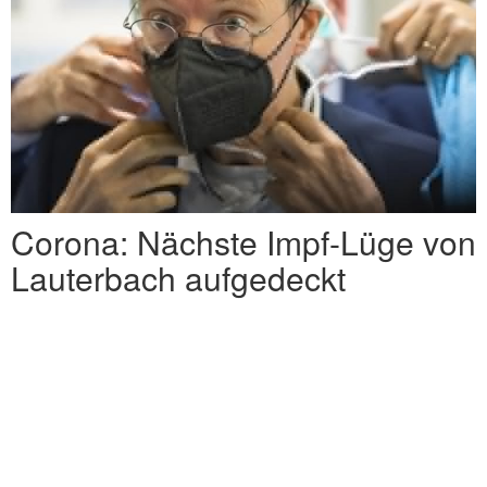
Corona: Nächste Impf-Lüge von
Lauterbach aufgedeckt