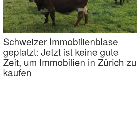
Schweizer Immobilienblase
geplatzt: Jetzt ist keine gute
Zeit, um Immobilien in Zürich zu
kaufen