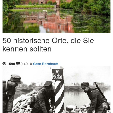
50 historische Orte, die Sie
kennen sollten
0
0
0
1590
+
-
Gero Bernhardt