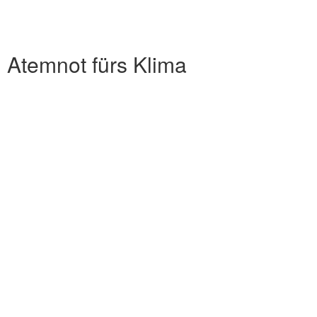
Atemnot fürs Klima