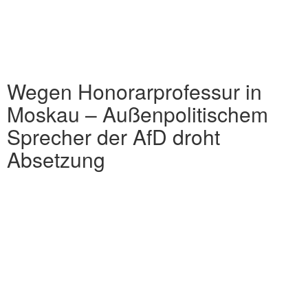
Wegen Honorarprofessur in
Moskau – Außenpolitischem
Sprecher der AfD droht
Absetzung