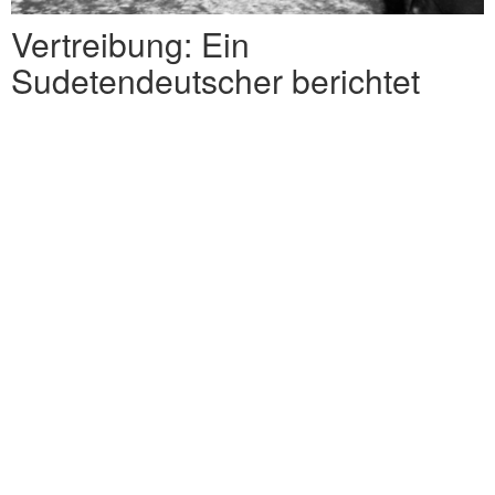
Vertreibung: Ein
Sudetendeutscher berichtet