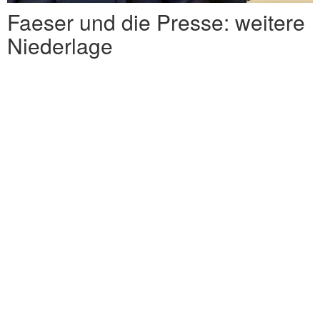
Faeser und die Presse: weitere
Niederlage