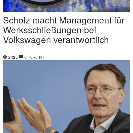
Scholz macht Management für
Werksschließungen bei
Volkswagen verantwortlich
0
0
0
2425
+
-
RT