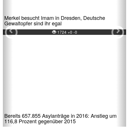
Merkel besucht Imam in Dresden, Deutsche
Gewaltopfer sind ihr egal
1724 +0 -0
Bereits 657.855 Asylanträge in 2016: Anstieg um
116,8 Prozent gegenüber 2015