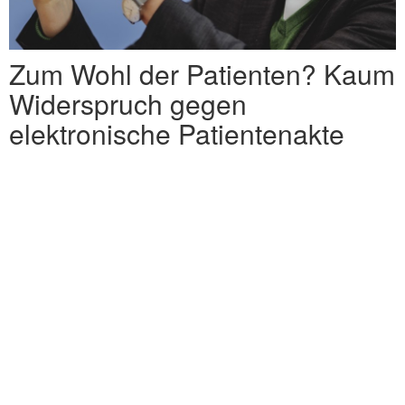
Zum Wohl der Patienten? Kaum
Widerspruch gegen
elektronische Patientenakte