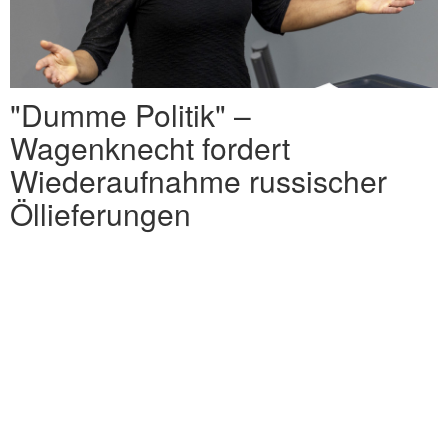
"Dumme Politik" –
Wagenknecht fordert
Wiederaufnahme russischer
Öllieferungen