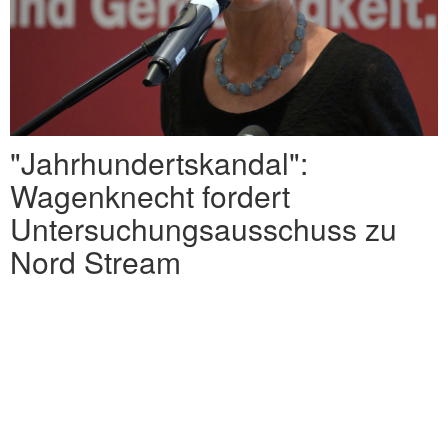
"Jahrhundertskandal":
Wagenknecht fordert
Untersuchungsausschuss zu
Nord Stream