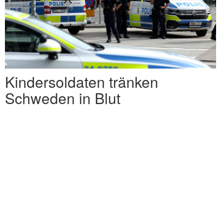
Kindersoldaten tränken
Schweden in Blut