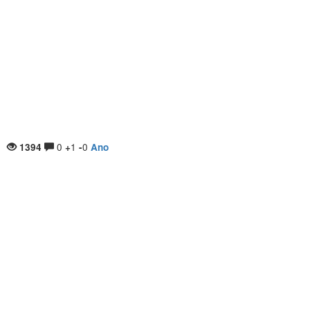
0
1
0
1394
+
-
Ano