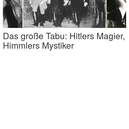
Das große Tabu: Hitlers Magier,
Himmlers Mystiker