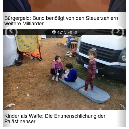
Bürgergeld: Bund benötigt von den Steuerzahlern
weitere Milliarden
4215 +0 -0
Kinder als Waffe: Die Entmenschlichung der
Palästinenser