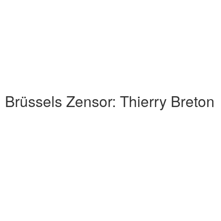
Brüssels Zensor: Thierry Breton