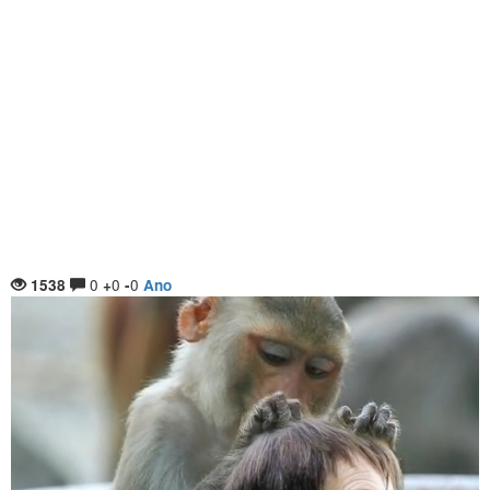
0
0
0
1538
+
-
Ano