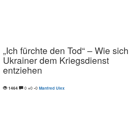
„Ich fürchte den Tod“ – Wie sich
Ukrainer dem Kriegsdienst
entziehen
0
0
0
1464
+
-
Manfred Ulex