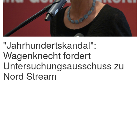
"Jahrhundertskandal":
Wagenknecht fordert
Untersuchungsausschuss zu
Nord Stream