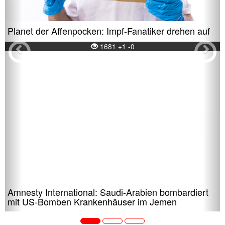
Planet der Affenpocken: Impf-Fanatiker drehen auf
1681 +1 -0
Amnesty International: Saudi-Arabien bombardiert
mit US-Bomben Krankenhäuser im Jemen