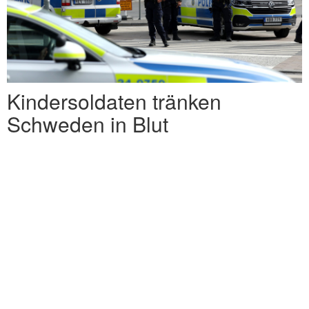
Kindersoldaten tränken
Schweden in Blut