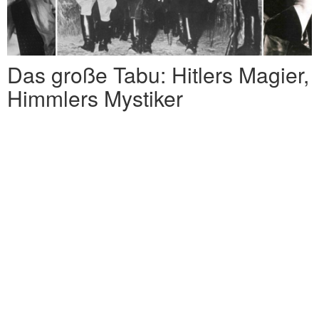
Das große Tabu: Hitlers Magier,
Himmlers Mystiker