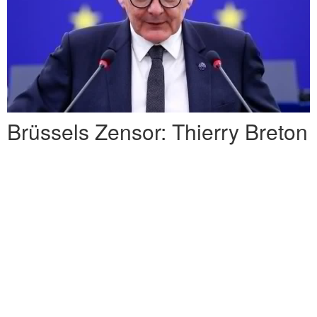
Brüssels Zensor: Thierry Breton