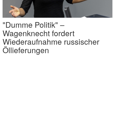
"Dumme Politik" –
Wagenknecht fordert
Wiederaufnahme russischer
Öllieferungen