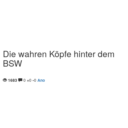
Die wahren Köpfe hinter dem
BSW
0
0
0
1683
+
-
Ano