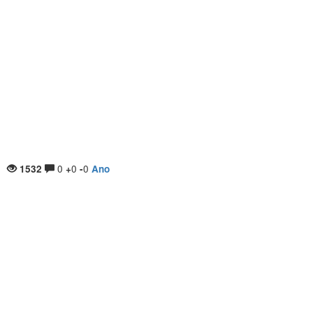
0
0
0
1532
+
-
Ano