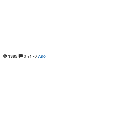
0
1
0
1385
+
-
Ano